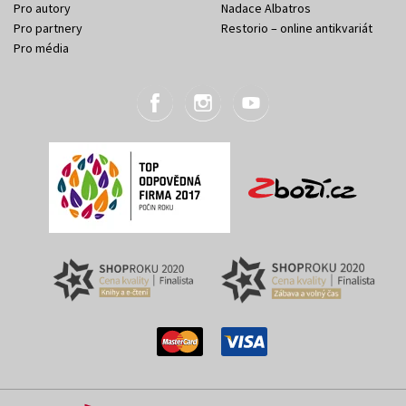
Pro autory
Nadace Albatros
Pro partnery
Restorio – online antikvariát
Pro média