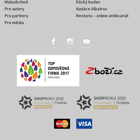
Maloobchod
Etický kodex
Pro autory
Nadace Albatros
Pro partnery
Restorio – online antikvariát
Pro média