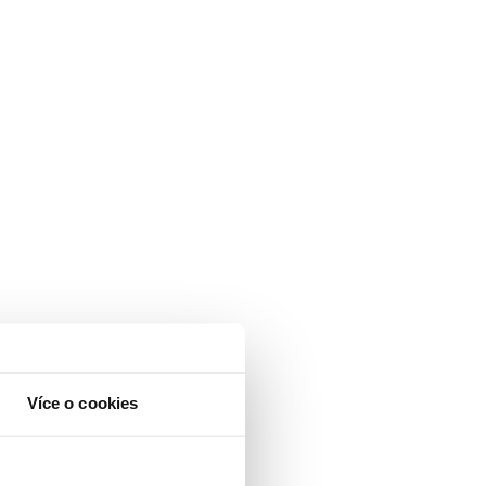
Více o cookies