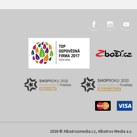
2026 © Albatrosmedia.cz, Albatros Media a.s.