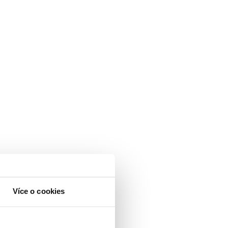
Více o cookies