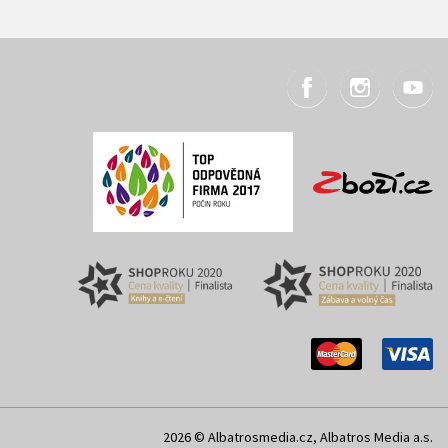
2026 © Albatrosmedia.cz, Albatros Media a.s.