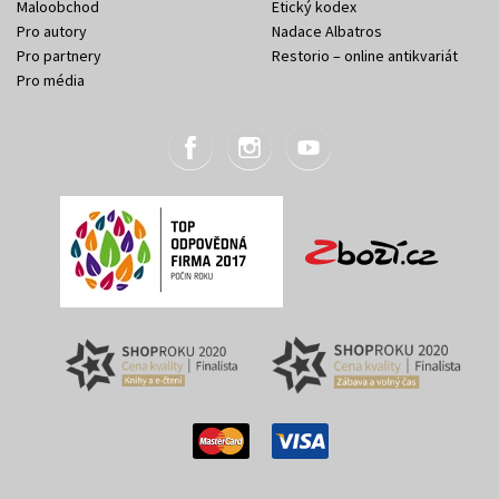
Maloobchod
Etický kodex
Pro autory
Nadace Albatros
Pro partnery
Restorio – online antikvariát
Pro média