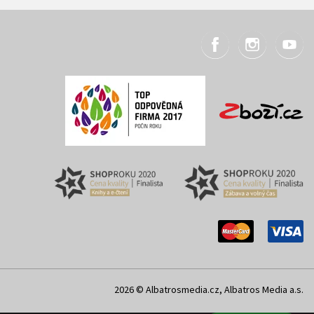
2026 © Albatrosmedia.cz, Albatros Media a.s.