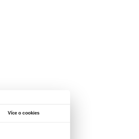
Více o cookies