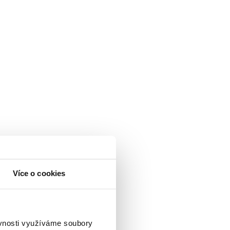
Více o cookies
ěvnosti využíváme soubory