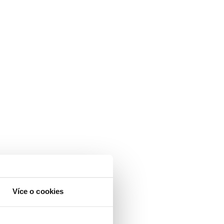
Více o cookies