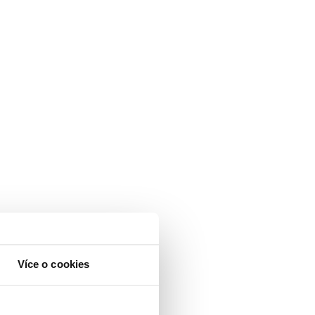
Více o cookies