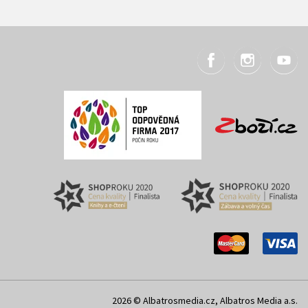
2026 © Albatrosmedia.cz, Albatros Media a.s.