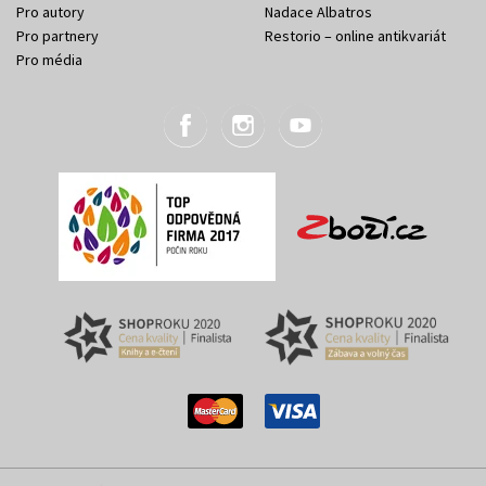
Pro autory
Nadace Albatros
Pro partnery
Restorio – online antikvariát
Pro média