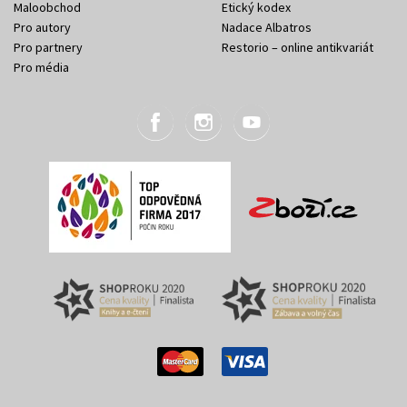
Maloobchod
Etický kodex
Pro autory
Nadace Albatros
Pro partnery
Restorio – online antikvariát
Pro média