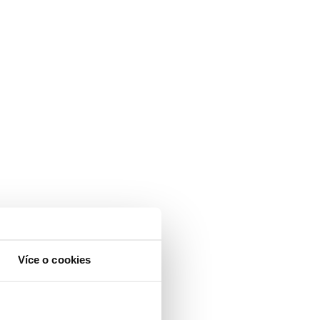
Více o cookies