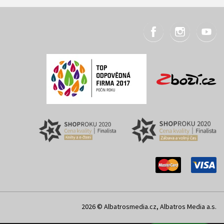
2026 © Albatrosmedia.cz, Albatros Media a.s.