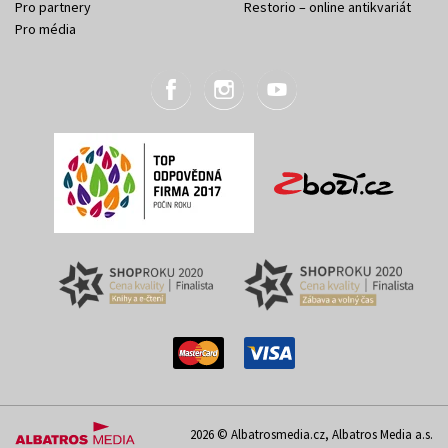
Pro partnery
Restorio – online antikvariát
Pro média
2026 © Albatrosmedia.cz, Albatros Media a.s.