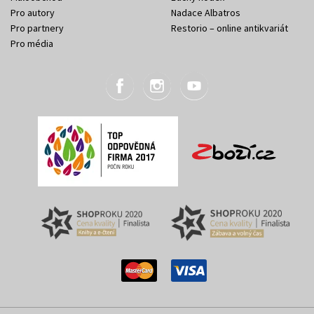
Pro autory
Nadace Albatros
Pro partnery
Restorio – online antikvariát
Pro média