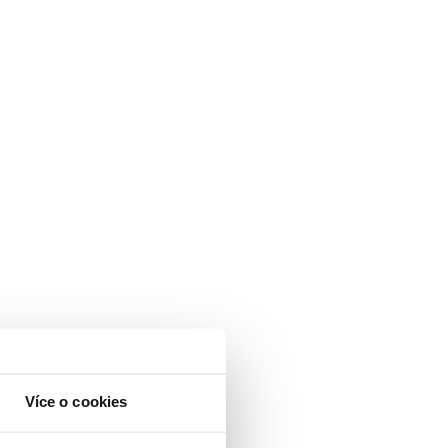
Více o cookies