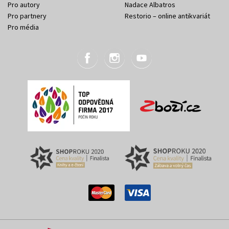
Pro autory
Nadace Albatros
Pro partnery
Restorio – online antikvariát
Pro média