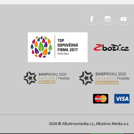
2026 © Albatrosmedia.cz, Albatros Media a.s.