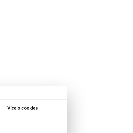
Více o cookies