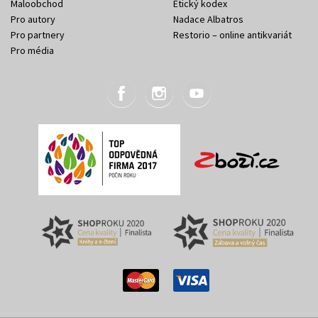
Maloobchod
Etický kodex
Pro autory
Nadace Albatros
Pro partnery
Restorio – online antikvariát
Pro média