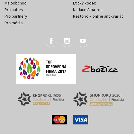
Maloobchod
Etický kodex
Pro autory
Nadace Albatros
Pro partnery
Restorio – online antikvariát
Pro média