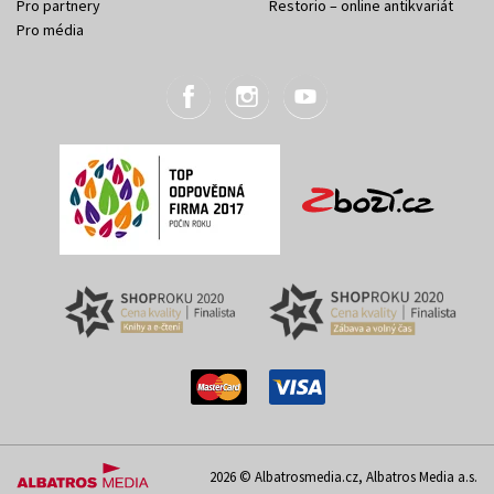
Pro partnery
Restorio – online antikvariát
Pro média
2026 © Albatrosmedia.cz, Albatros Media a.s.