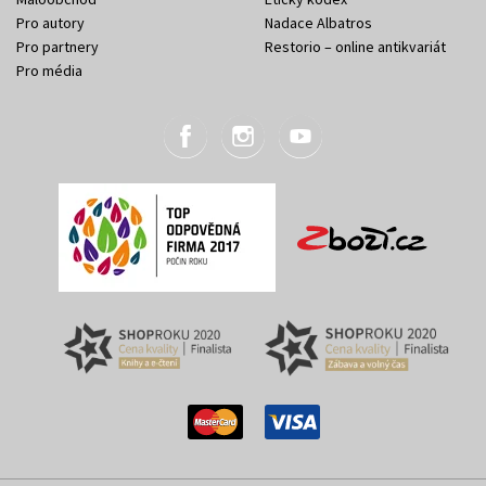
Pro autory
Nadace Albatros
Pro partnery
Restorio – online antikvariát
Pro média