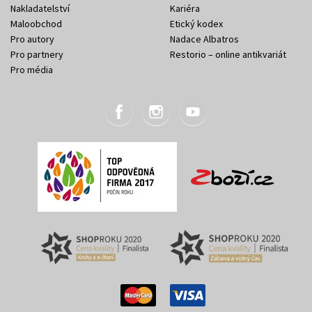
Nakladatelství
Kariéra
Maloobchod
Etický kodex
Pro autory
Nadace Albatros
Pro partnery
Restorio – online antikvariát
Pro média