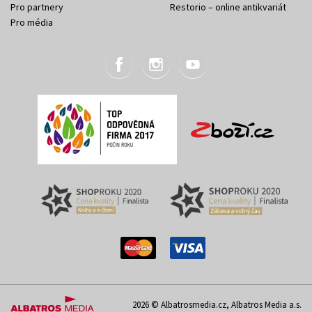
Pro partnery
Restorio – online antikvariát
Pro média
2026 © Albatrosmedia.cz, Albatros Media a.s.