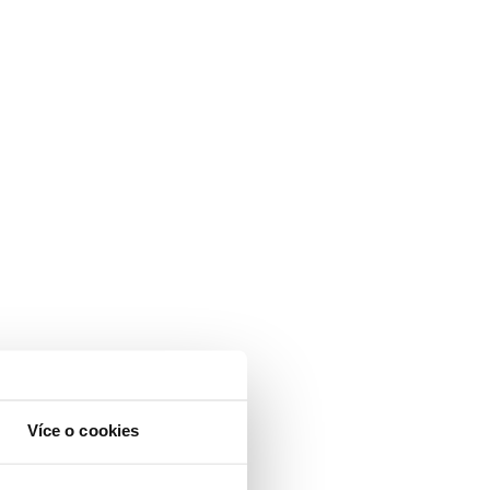
Více o cookies