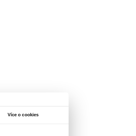
Více o cookies