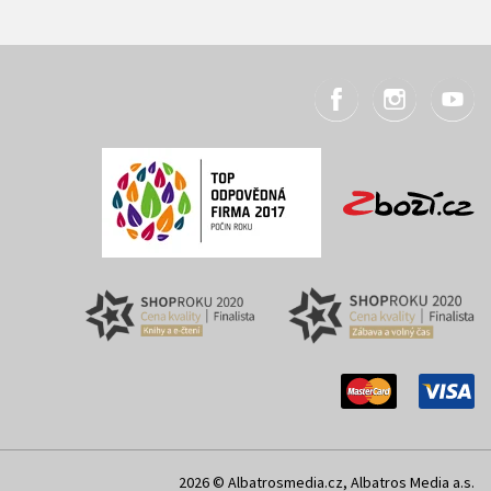
2026 © Albatrosmedia.cz, Albatros Media a.s.