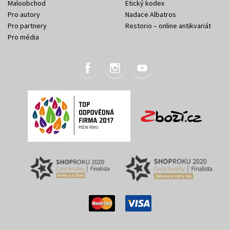
Maloobchod
Etický kodex
Pro autory
Nadace Albatros
Pro partnery
Restorio – online antikvariát
Pro média