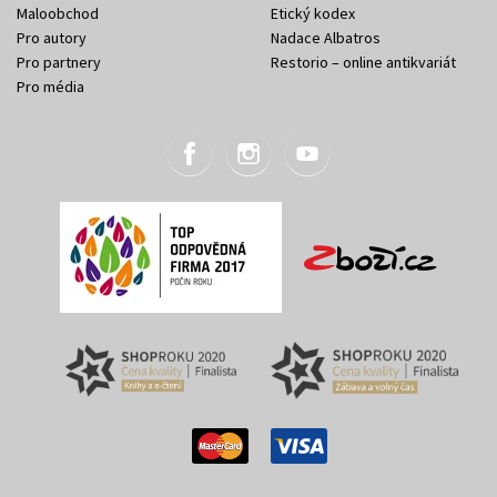
Maloobchod
Etický kodex
Pro autory
Nadace Albatros
Pro partnery
Restorio – online antikvariát
Pro média