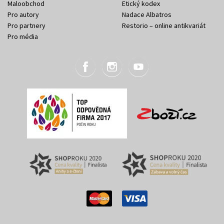
Maloobchod
Etický kodex
Pro autory
Nadace Albatros
Pro partnery
Restorio – online antikvariát
Pro média