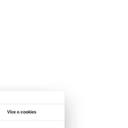
Více o cookies