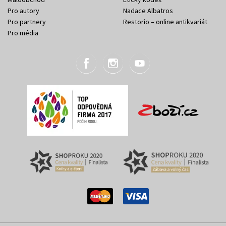
Pro autory
Nadace Albatros
Pro partnery
Restorio – online antikvariát
Pro média