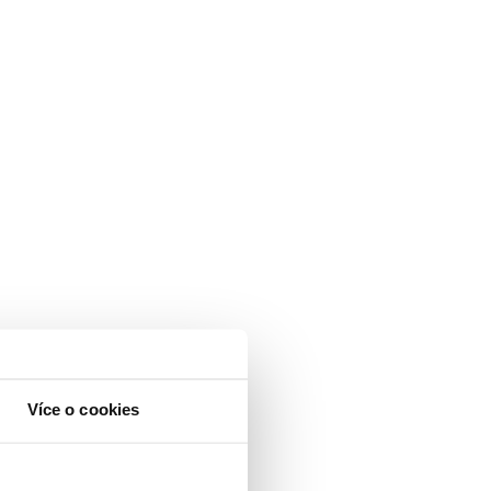
Více o cookies