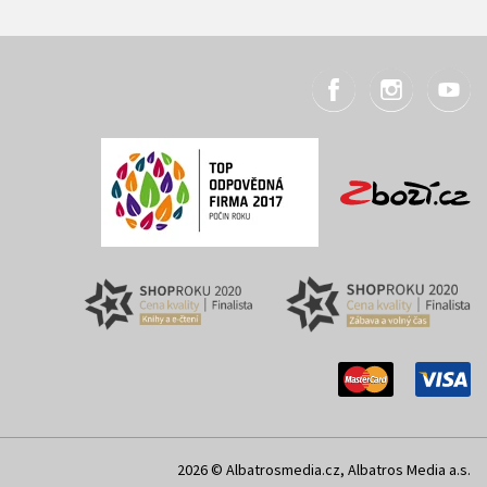
2026 © Albatrosmedia.cz, Albatros Media a.s.