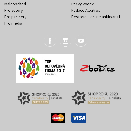
Maloobchod
Etický kodex
Pro autory
Nadace Albatros
Pro partnery
Restorio – online antikvariát
Pro média