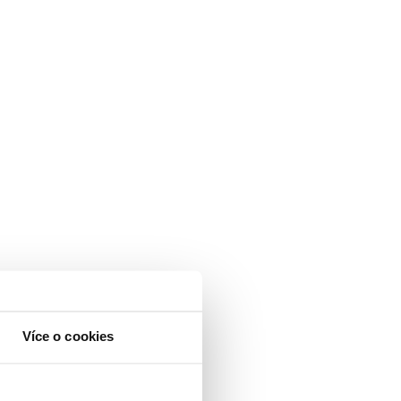
Více o cookies