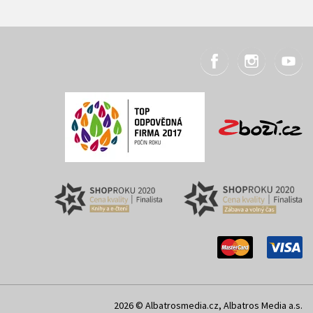
2026 © Albatrosmedia.cz, Albatros Media a.s.