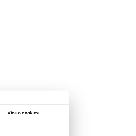
Více o cookies