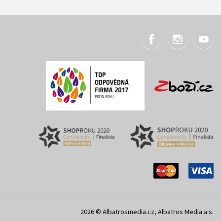
2026 © Albatrosmedia.cz, Albatros Media a.s.