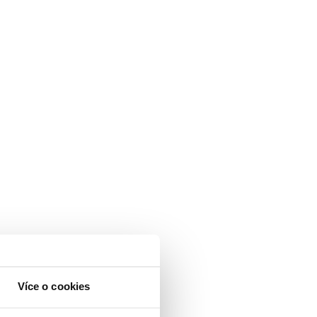
Více o cookies