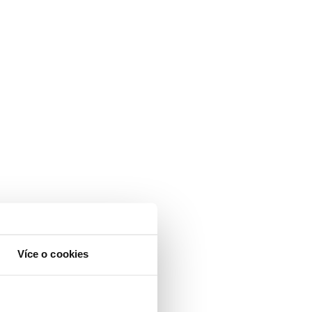
Více o cookies