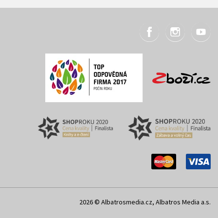
2026 © Albatrosmedia.cz, Albatros Media a.s.