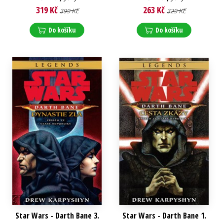
319 Kč
263 Kč
399 Kč
329 Kč
Do košíku
Do košíku
Star Wars - Darth Bane 3.
Star Wars - Darth Bane 1.