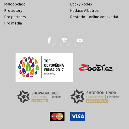
Maloobchod
Etický kodex
Pro autory
Nadace Albatros
Pro partnery
Restorio – online antikvariát
Pro média