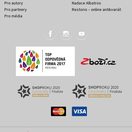
Pro autory
Nadace Albatros
Pro partnery
Restorio – online antikvariát
Pro média