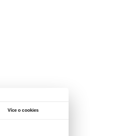
Více o cookies