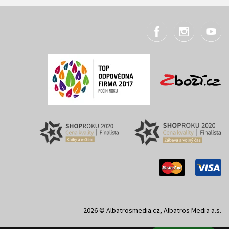
2026 © Albatrosmedia.cz, Albatros Media a.s.