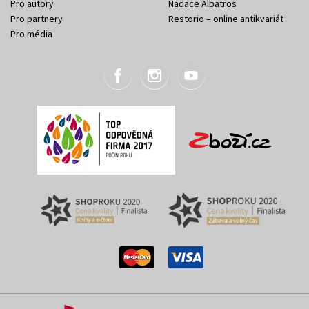
Pro autory
Nadace Albatros
Pro partnery
Restorio – online antikvariát
Pro média