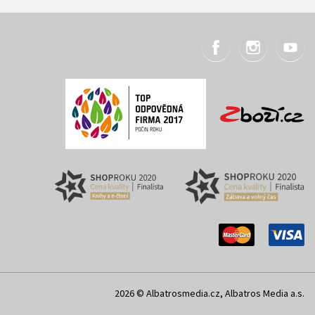
2026 © Albatrosmedia.cz, Albatros Media a.s.