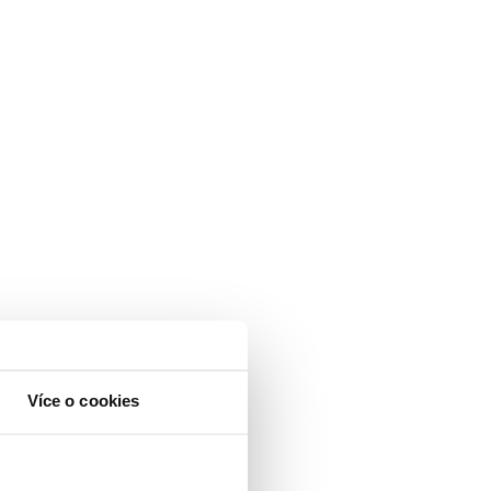
Více o cookies