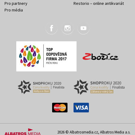
Pro partnery
Restorio – online antikvariát
Pro média
2026 © Albatrosmedia.cz, Albatros Media a.s.