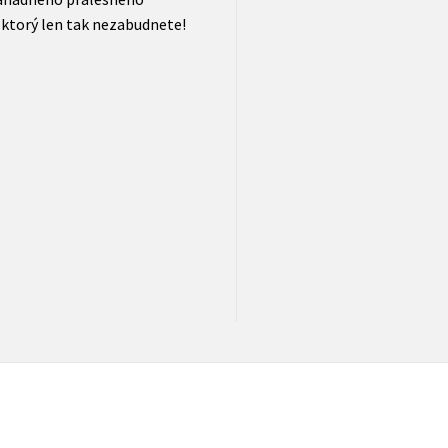
 ktorý len tak nezabudnete!