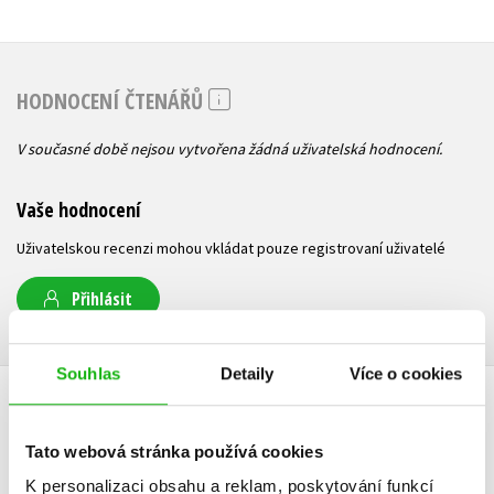
HODNOCENÍ ČTENÁŘŮ
V současné době nejsou vytvořena žádná uživatelská hodnocení.
Vaše hodnocení
Uživatelskou recenzi mohou vkládat pouze registrovaní uživatelé
Přihlásit
Souhlas
Detaily
Více o cookies
AUTOR KNIHY
Tato webová stránka používá cookies
K personalizaci obsahu a reklam, poskytování funkcí