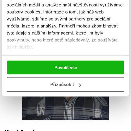
sociálních médií a analýze naší návštěvnosti využíváme
soubory cookies.
Informace o tom, jak náš web
využíváme, sdílíme se svými partnery pro sociální
média, inzerci a analýzy.
Partneři mohou zkombinovat
tyto údaje s dalšími informacemi, které jim byly
poskytnuty, nebo které poté následovaly, že používáte
jejich služby.
Povolit vše
Přizpůsobit