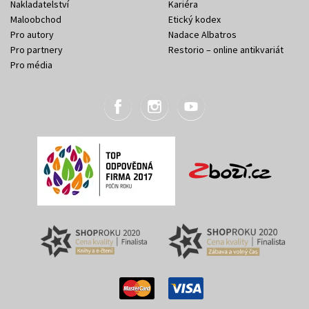
Nakladatelství
Kariéra
Maloobchod
Etický kodex
Pro autory
Nadace Albatros
Pro partnery
Restorio – online antikvariát
Pro média