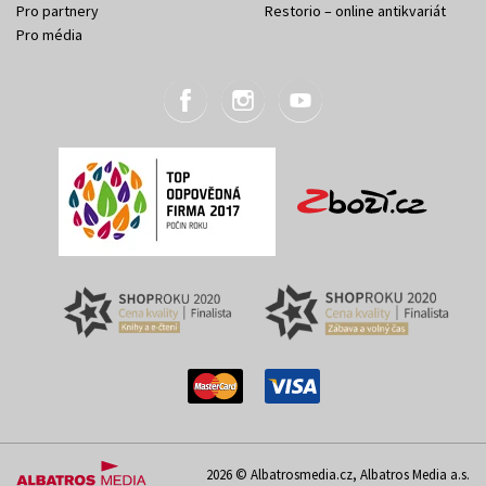
Pro partnery
Restorio – online antikvariát
Pro média
2026 © Albatrosmedia.cz, Albatros Media a.s.