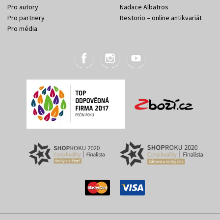
Pro autory
Nadace Albatros
Pro partnery
Restorio – online antikvariát
Pro média