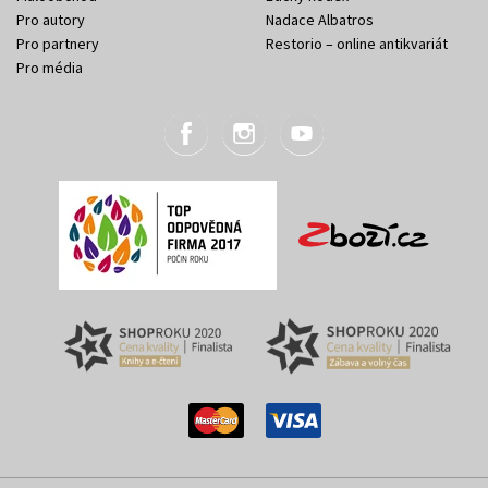
Pro autory
Nadace Albatros
Pro partnery
Restorio – online antikvariát
Pro média