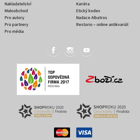
Nakladatelství
Kariéra
Maloobchod
Etický kodex
Pro autory
Nadace Albatros
Pro partnery
Restorio – online antikvariát
Pro média