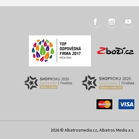
2026 © Albatrosmedia.cz, Albatros Media a.s.