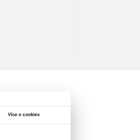
Více o cookies
elé